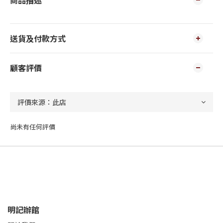
商品描述
送貨及付款方式
顧客評價
尚未有任何評價
明記辦館