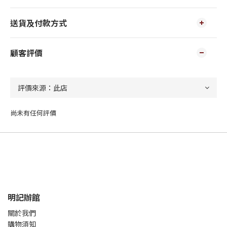
送貨及付款方式
顧客評價
尚未有任何評價
明記辦館
關於我們
購物須知