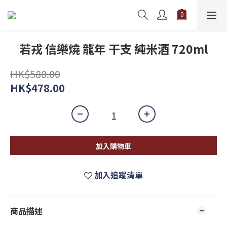
若戎 信樂燒 龍年 干支 純米酒 720ml
HK$588.00
HK$478.00
加入購物車
加入追蹤清單
商品描述