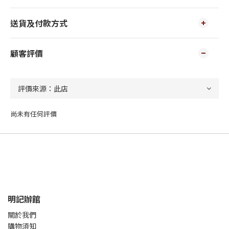
送貨及付款方式
顧客評價
尚未有任何評價
明記辦館
關於我們
購物須知