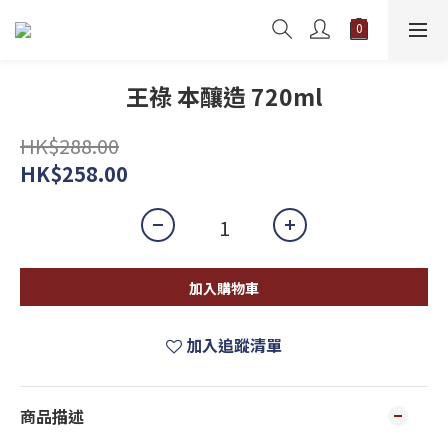
王祿 本釀造 720ml
HK$288.00
HK$258.00
加入購物車
加入追蹤清單
商品描述