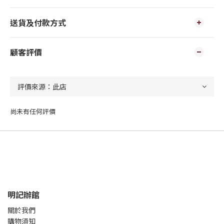
送貨及付款方式
顧客評價
尚未有任何評價
明記辦館
關於我們
購物須知