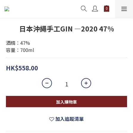
日本沖繩手工GIN —2020 47%
酒精：47%
容量：700ml
HK$558.00
加入購物車
加入追蹤清單