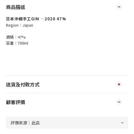
商品描述
日本沖繩手工GIN —2020 47%
Region：Japan
酒精：47%
容量：700ml
送貨及付款方式
顧客評價