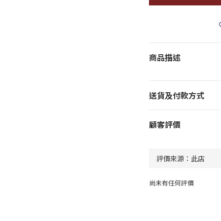
商品描述
送貨及付款方式
顧客評價
尚未有任何評價