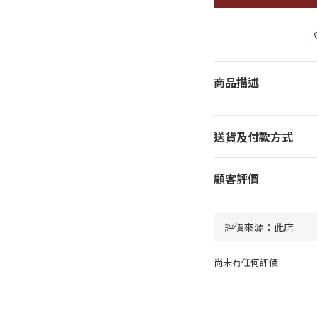
商品描述
送貨及付款方式
顧客評價
尚未有任何評價