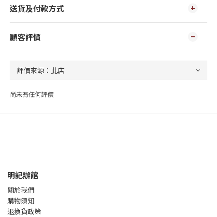
送貨及付款方式
顧客評價
尚未有任何評價
明記辦館
關於我們
購物須知
退換貨政策