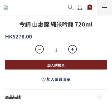
今錦 山惠錦 純米吟釀 720ml
HK$278.00
加入購物車
加入追蹤清單
商品描述